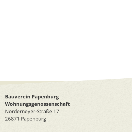
Bauverein Papenburg
Wohnungsgenossenschaft
Norderneyer-Straße 17
26871 Papenburg