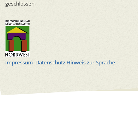
geschlossen
Impressum
Datenschutz
Hinweis zur Sprache