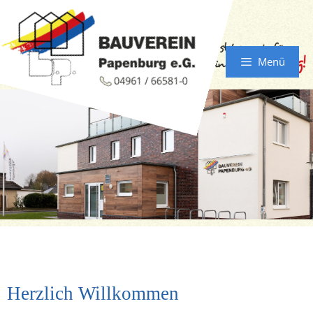
Menü
Herzlich Willkommen