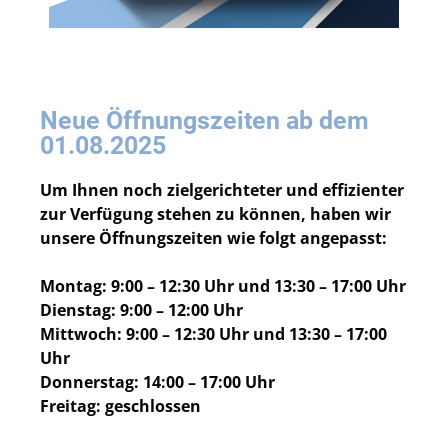
Neue Öffnungszeiten ab dem
01.08.2025
Um Ihnen noch zielgerichteter und effizienter
zur Verfügung stehen zu können, haben wir
unsere Öffnungszeiten wie folgt angepasst:
Montag: 9:00 – 12:30 Uhr und 13:30 – 17:00 Uhr
Dienstag: 9:00 – 12:00 Uhr
Mittwoch: 9:00 – 12:30 Uhr und 13:30 – 17:00
Uhr
Donnerstag: 14:00 – 17:00 Uhr
Freitag: geschlossen