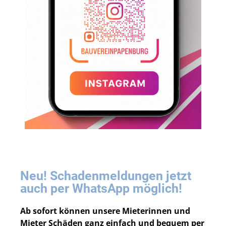
Neu! Schadenmeldungen jetzt
auch per WhatsApp möglich!
Ab sofort können unsere Mieterinnen und
Mieter Schäden ganz einfach und bequem per