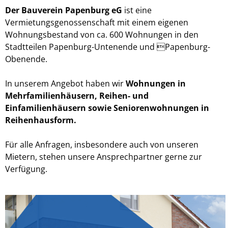
Der Bauverein Papenburg eG
ist eine
Vermietungsgenossenschaft mit einem eigenen
Wohnungsbestand von ca. 600 Wohnungen in den
Stadtteilen Papenburg-Untenende und Papenburg-
Obenende.
In unserem Angebot haben wir
Wohnungen in
Mehrfamilienhäusern, Reihen- und
Einfamilienhäusern sowie Seniorenwohnungen in
Reihenhausform.
Für alle Anfragen, insbesondere auch von unseren
Mietern, stehen unsere Ansprechpartner gerne zur
Verfügung.