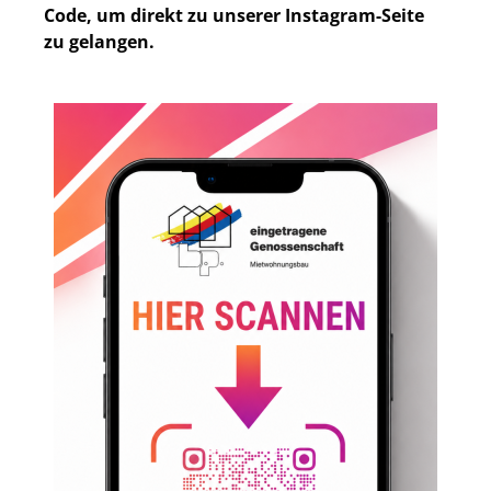
Code, um direkt zu unserer Instagram-Seite
zu gelangen.