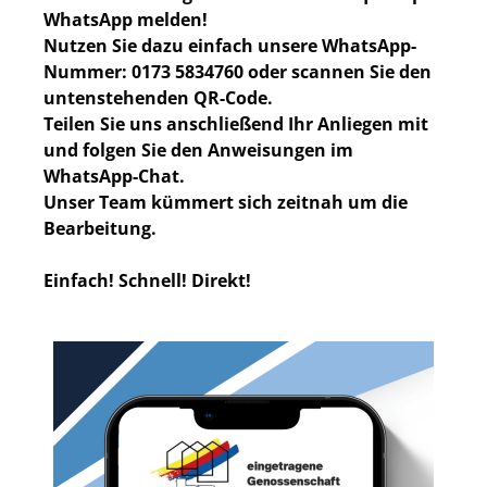
WhatsApp melden!
Nutzen Sie dazu einfach unsere WhatsApp-
Nummer: 0173 5834760 oder scannen Sie den
untenstehenden QR-Code.
Teilen Sie uns anschließend Ihr Anliegen mit
und folgen Sie den Anweisungen im
WhatsApp-Chat.
Unser Team kümmert sich zeitnah um die
Bearbeitung.
Einfach! Schnell! Direkt!