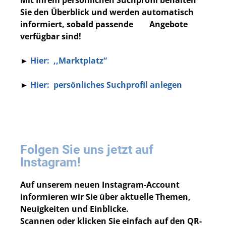
Sie den Überblick und werden automatisch
informiert, sobald passende Angebote
verfügbar sind!
►
Hier: ,,Marktplatz“
►
Hier: persönliches Suchprofil anlegen
Folgen Sie uns jetzt auf
Instagram!
Auf unserem neuen Instagram-Account
informieren wir Sie über aktuelle Themen,
Neuigkeiten und Einblicke.
Scannen oder klicken Sie einfach auf den QR-