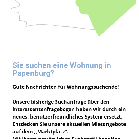
Sie suchen eine Wohnung in
Papenburg?
Gute Nachrichten für Wohnungssuchende!
Unsere bisherige Suchanfrage über den
Interessentenfragebogen haben wir durch ein
neues, benutzerfreundliches System ersetzt.
Entdecken Sie unsere aktuellen Mietangebote
auf dem ,,Marktplatz“.
Mit Ihrem persönlichen Suchprofil behalten