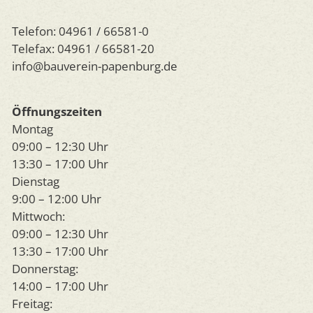
Telefon: 04961 / 66581-0
Telefax: 04961 / 66581-20
info@bauverein-papenburg.de
Öffnungszeiten
Montag
09:00 – 12:30 Uhr
13:30 – 17:00 Uhr
Dienstag
9:00 – 12:00 Uhr
Mittwoch:
09:00 – 12:30 Uhr
13:30 – 17:00 Uhr
Donnerstag:
14:00 – 17:00 Uhr
Freitag: