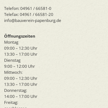
Telefon: 04961 / 66581-0
Telefax: 04961 / 66581-20
info@bauverein-papenburg.de
Öffnungszeiten
Montag
09:00 – 12:30 Uhr
13:30 – 17:00 Uhr
Dienstag
9:00 – 12:00 Uhr
Mittwoch:
09:00 – 12:30 Uhr
13:30 – 17:00 Uhr
Donnerstag:
14:00 – 17:00 Uhr
Freitag: