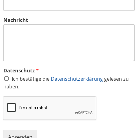
Nachricht
Datenschutz
*
Ich bestätige die
Datenschutzerklärung
gelesen zu
haben.
Absenden