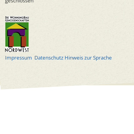
geschlossen
Impressum
Datenschutz
Hinweis zur Sprache