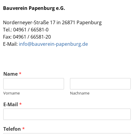
Bauverein Papenburg e.G.
Norderneyer-Straße 17 in 26871 Papenburg
Tel.: 04961 / 66581-0
Fax: 04961 / 66581-20
E-Mail:
info@bauverein-papenburg.de
Name
*
Vorname
Nachname
E-Mail
*
Telefon
*