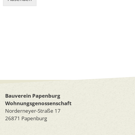
Bauverein Papenburg
Wohnungsgenossenschaft
Norderneyer-Straße 17
26871 Papenburg