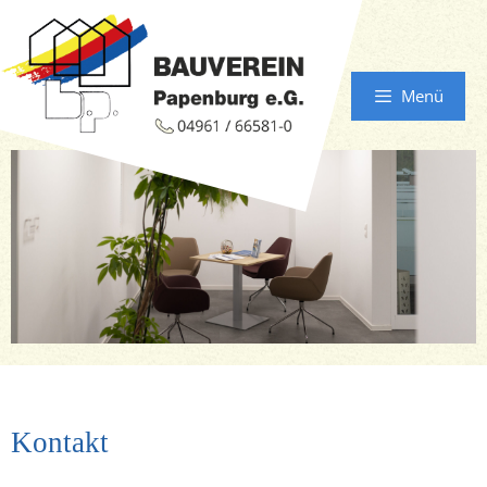
Menü
Kontakt