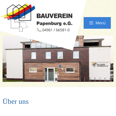
Menü
Über uns