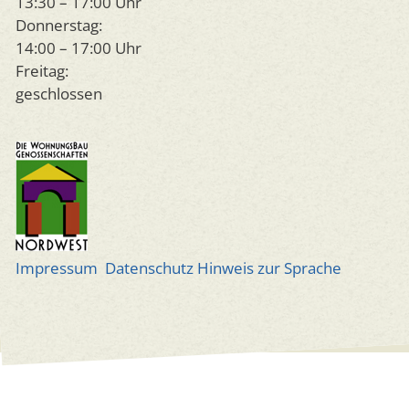
13:30 – 17:00 Uhr
Donnerstag:
14:00 – 17:00 Uhr
Freitag:
geschlossen
Impressum
Datenschutz
Hinweis zur Sprache