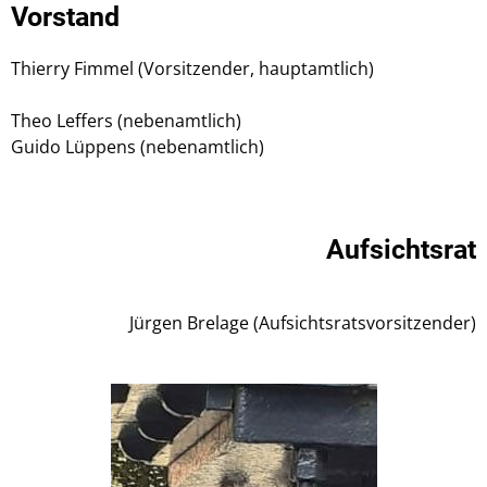
Vorstand
Thierry Fimmel (Vorsitzender, hauptamtlich)
Theo Leffers (nebenamtlich)
Guido Lüppens (nebenamtlich)
Aufsichtsrat
Jürgen Brelage (Aufsichtsratsvorsitzender)