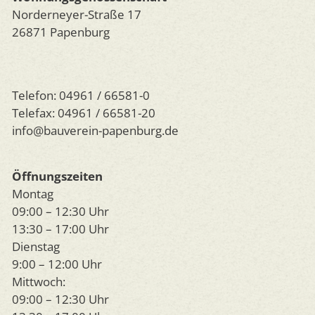
Norderneyer-Straße 17
26871 Papenburg
Telefon: 04961 / 66581-0
Telefax: 04961 / 66581-20
info@bauverein-papenburg.de
Öffnungszeiten
Montag
09:00 – 12:30 Uhr
13:30 – 17:00 Uhr
Dienstag
9:00 – 12:00 Uhr
Mittwoch:
09:00 – 12:30 Uhr