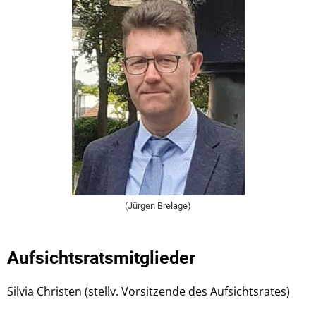
(Jürgen Brelage)
Aufsichtsratsmitglieder
Silvia Christen (stellv. Vorsitzende des Aufsichtsrates)