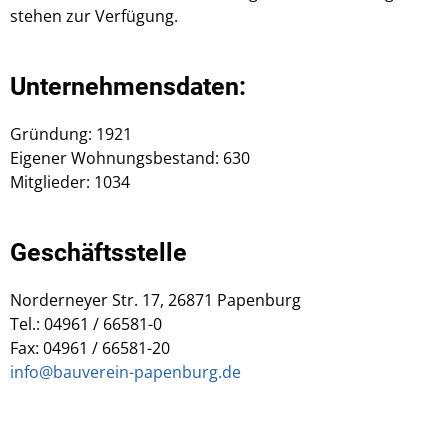
stehen zur Verfügung.
Unternehmensdaten:
Gründung: 1921
Eigener Wohnungsbestand: 630
Mitglieder: 1034
Geschäftsstelle
Norderneyer Str. 17, 26871 Papenburg
Tel.: 04961 / 66581-0
Fax: 04961 / 66581-20
info@bauverein-papenburg.de