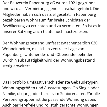
Der Bauverein Papenburg eG wurde 1921 gegründet
und wird als Vermietungsgenossenschaft geführt. Die
Mitglieder haben sich das Ziel gesetzt, in Papenburg
bezahlbaren Wohnraum für breite Schichten der
Bevölkerung zu errichten und zu vermieten. So ist es in
unserer Satzung auch heute noch nachzulesen.
Der Wohnungsbestand umfasst zwischenzeitlich 630
Wohneinheiten, die sich in zentraler Lage von
Papenburg -Untenende- und -Obenende- befinden.
Durch Neubautätigkeit wird der Wohnungsbestand
stetig erweitert.
Das Portfolio umfasst verschiedenste Gebäudetypen,
Wohnungsgrößen und Ausstattungen. Ob Single oder
Familie, ob jung oder bereits im Seniorenalter. Für alle
Personengruppen ist die passende Wohnung dabei.
Auch barrierefreie und rollstuhlgerechte Wohnungen