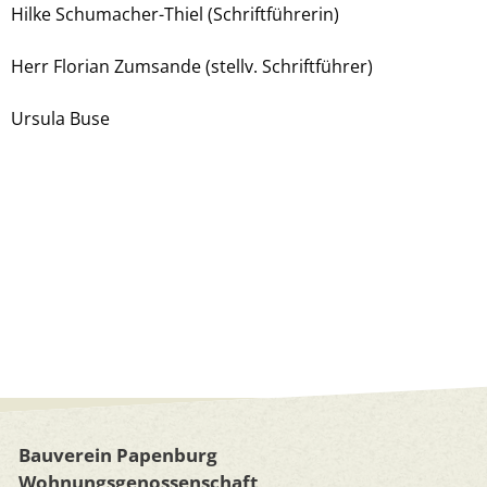
Hilke Schumacher-Thiel (Schriftführerin)
Herr Florian Zumsande (stellv. Schriftführer)
Ursula Buse
Bauverein Papenburg
Wohnungsgenossenschaft